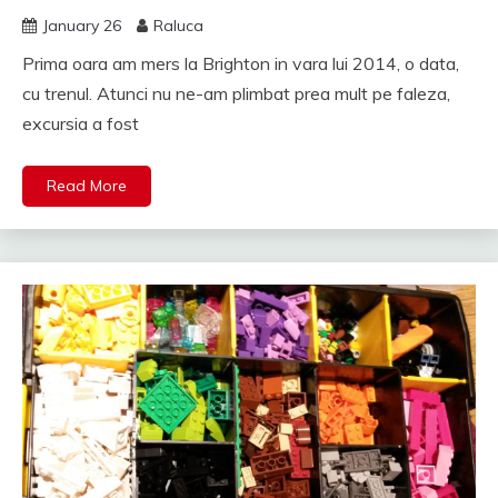
January 26
Raluca
Prima oara am mers la Brighton in vara lui 2014, o data,
cu trenul. Atunci nu ne-am plimbat prea mult pe faleza,
excursia a fost
Read More