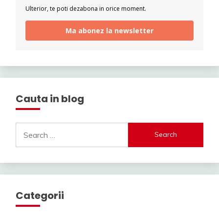
Ulterior, te poti dezabona in orice moment.
Ma abonez la newsletter
Cauta in blog
Search
for:
Categorii