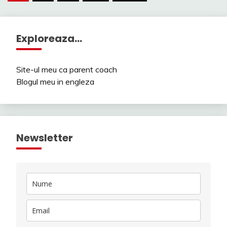
pagination
Exploreaza…
Site-ul meu ca parent coach
Blogul meu in engleza
Newsletter