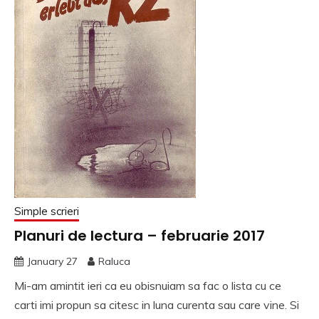
Simple scrieri
Planuri de lectura – februarie 2017
January 27
Raluca
Mi-am amintit ieri ca eu obisnuiam sa fac o lista cu ce
carti imi propun sa citesc in luna curenta sau care vine. Si