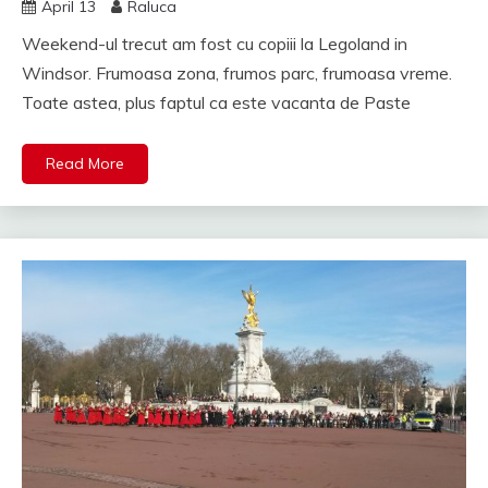
April 13
Raluca
Weekend-ul trecut am fost cu copiii la Legoland in
Windsor. Frumoasa zona, frumos parc, frumoasa vreme.
Toate astea, plus faptul ca este vacanta de Paste
Read More