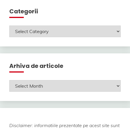
Categorii
Categorii
Arhiva de articole
Arhiva
de
articole
Disclaimer: informatiile prezentate pe acest site sunt