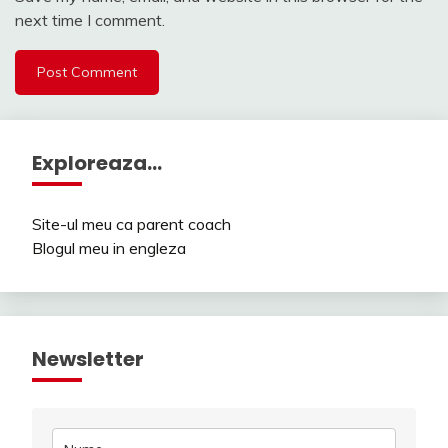
next time I comment.
Exploreaza…
Site-ul meu ca parent coach
Blogul meu in engleza
Newsletter