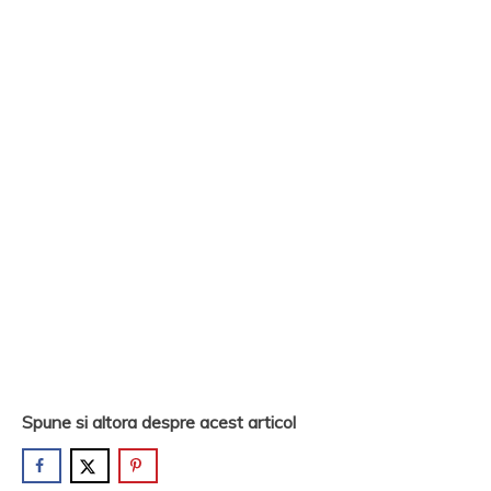
Spune si altora despre acest articol