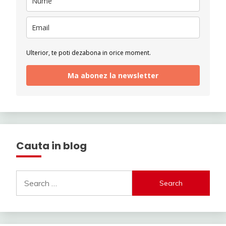
Ulterior, te poti dezabona in orice moment.
Ma abonez la newsletter
Cauta in blog
Search
for: