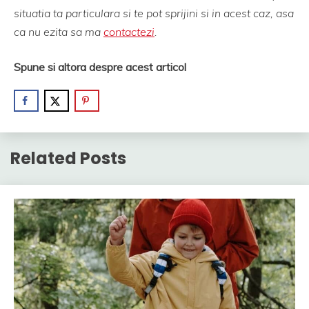
situatia ta particulara si te pot sprijini si in acest caz, asa
ca nu ezita sa ma
contactezi
.
Spune si altora despre acest articol
Related Posts