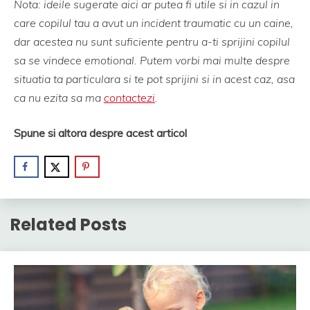
Nota: ideile sugerate aici ar putea fi utile si in cazul in
care copilul tau a avut un incident traumatic cu un caine,
dar acestea nu sunt suficiente pentru a-ti sprijini copilul
sa se vindece emotional. Putem vorbi mai multe despre
situatia ta particulara si te pot sprijini si in acest caz, asa
ca nu ezita sa ma
contactezi
.
Spune si altora despre acest articol
Related Posts