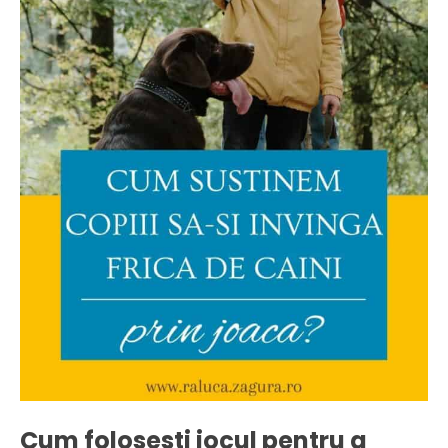
Cum folosesti jocul pentru a