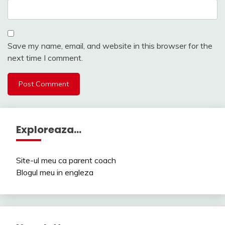
Save my name, email, and website in this browser for the
next time I comment.
Exploreaza…
Site-ul meu ca parent coach
Blogul meu in engleza