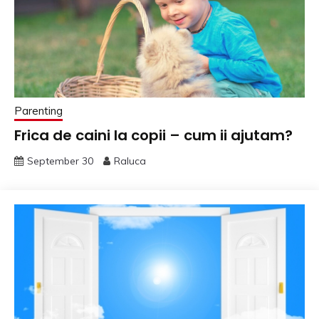
Parenting
Frica de caini la copii – cum ii ajutam?
September 30
Raluca