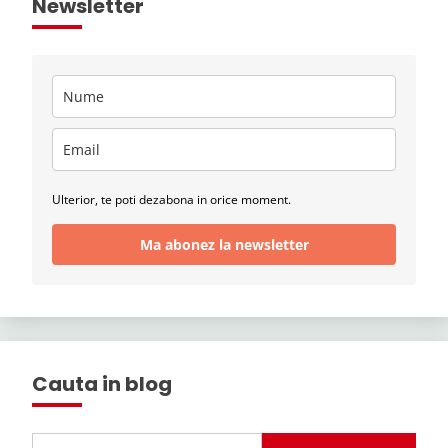
Newsletter
Ulterior, te poti dezabona in orice moment.
Ma abonez la newsletter
Cauta in blog
Search