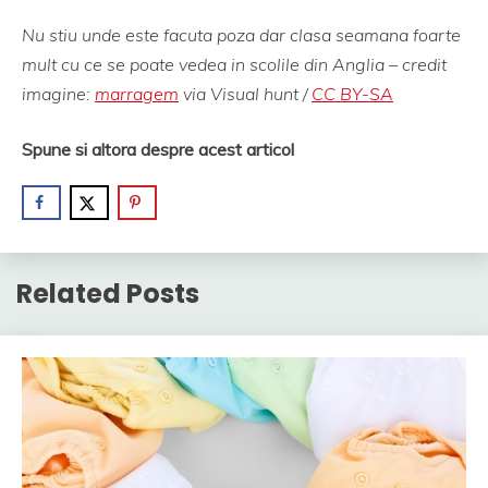
Nu stiu unde este facuta poza dar clasa seamana foarte
mult cu ce se poate vedea in scolile din Anglia – credit
imagine:
marragem
via Visual hunt /
CC BY-SA
Spune si altora despre acest articol
Related Posts