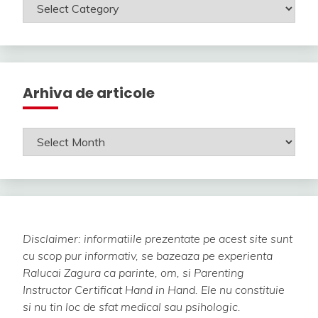
Categorii
Arhiva de articole
Arhiva
de
articole
Disclaimer: informatiile prezentate pe acest site sunt
cu scop pur informativ, se bazeaza pe experienta
Ralucai Zagura ca parinte, om, si Parenting
Instructor Certificat Hand in Hand.
Ele nu constituie
si nu tin loc de sfat medical sau psihologic.