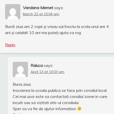
Vandana Memet
says:
March 22 at 10:04 am
Bună ziua am 2 copii și vreau sai înscriu la scola unul are 4
ani și celalalt 10 ani ma puteți ajuta va rog
Reply
Raluca
says:
April 13 at 10:03 am
Buna ziua,
Inscrierea la scoala publica se face prin consiliul local.
Cel mai usor este sa contactati consiliul zonei in care
locuiti sau sa vizitati site-ul consiliului.
Sper sa va fie de ajutor information