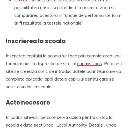
posibilitatea gasirii scolilor dintr-o anumita zona si
compararea acestora in functie de performante (cum
ar fi rezultate la testele nationale)
Inscrierea la scoala
Inscrierea copilului la scoala se face prin completarea unui
formular pus la dispozitie pe site-ul
eadmissions
. Pe acest
site se creeaza cont, se introduc datele parintelui care va
completa aplicatia, apoi datele copilului pentru care se
solicita un loc la scoala.
Acte necesare
In cadrul site-ului pe care se va aplica pentru un loc la
scoala exista sectiunea “Local Authority Details”, unde