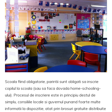
Scoala fiind obligatorie, parintii sunt obligati sa inscrie
copilul la scoala (sau sa faca dovada home-schooling-
ului). Procesul de inscriere este in principiu destul de
simplu, consiliile locale si guvernul punand foarte multe
informatii la dispozitie, atat prin brosuri gratuite distribuite