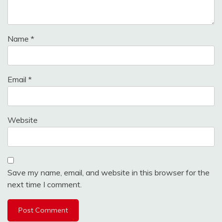
Name
*
Email
*
Website
Save my name, email, and website in this browser for the
next time I comment.