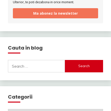
Ulterior, te poti dezabona in orice moment.
Ma abonez la newsletter
Cauta in blog
Search
for:
Categorii