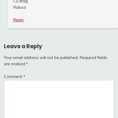
Cu drag,
Raluca
Reply
Leave a Reply
Your email address will not be published.
Required fields
are marked
*
Comment
*