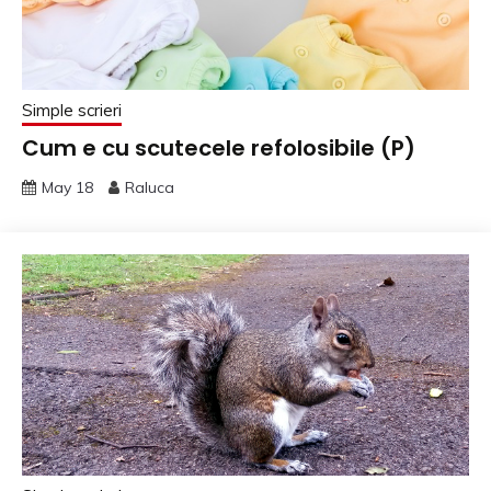
Simple scrieri
Cum e cu scutecele refolosibile (P)
May 18
Raluca