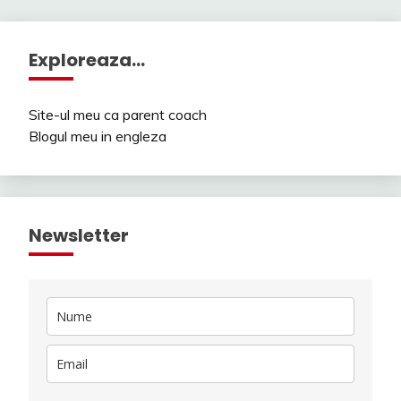
Exploreaza…
Site-ul meu ca parent coach
Blogul meu in engleza
Newsletter