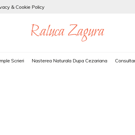
ivacy & Cookie Policy
mple Scrieri
Nasterea Naturala Dupa Cezariana
Consulta