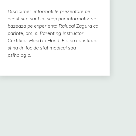
Disclaimer: informatiile prezentate pe
acest site sunt cu scop pur informativ, se
bazeaza pe experienta Ralucai Zagura ca
parinte, om, si Parenting Instructor
Certificat Hand in Hand.
Ele nu constituie
si nu tin loc de sfat medical sau
psihologic.