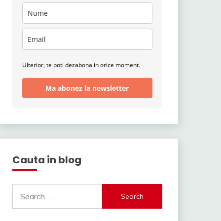
Ulterior, te poti dezabona in orice moment.
Ma abonez la newsletter
Cauta in blog
Search
for: