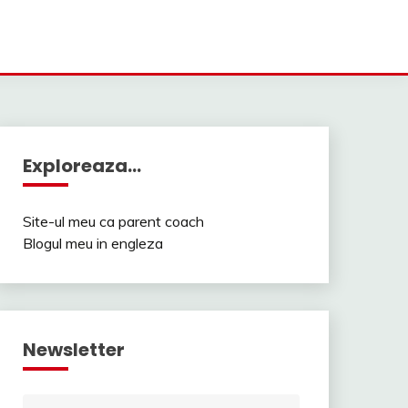
Exploreaza…
Site-ul meu ca parent coach
Blogul meu in engleza
Newsletter