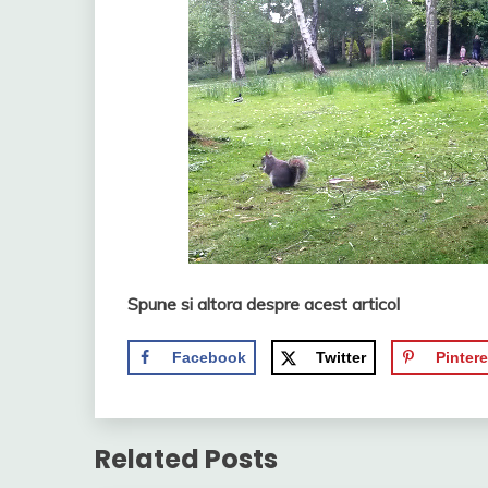
Spune si altora despre acest articol
Facebook
Twitter
Pintere
Related Posts