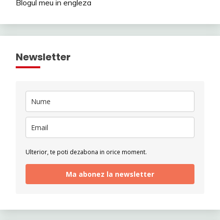
Blogul meu in engleza
Newsletter
Ulterior, te poti dezabona in orice moment.
Ma abonez la newsletter