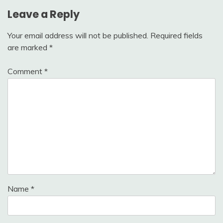
Leave a Reply
Your email address will not be published.
Required fields
are marked
*
Comment
*
Name
*