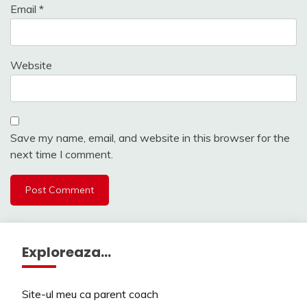
Email
*
Website
Save my name, email, and website in this browser for the
next time I comment.
Exploreaza…
Site-ul meu ca parent coach