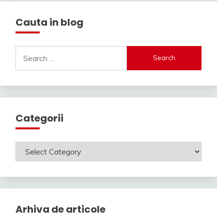
Cauta in blog
Search
for:
Categorii
Categorii
Arhiva de articole