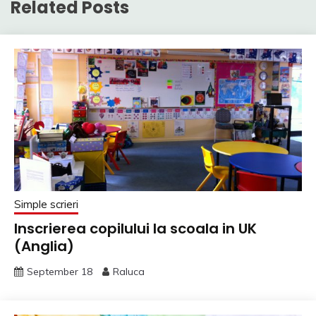
Related Posts
Simple scrieri
Inscrierea copilului la scoala in UK
(Anglia)
September 18
Raluca