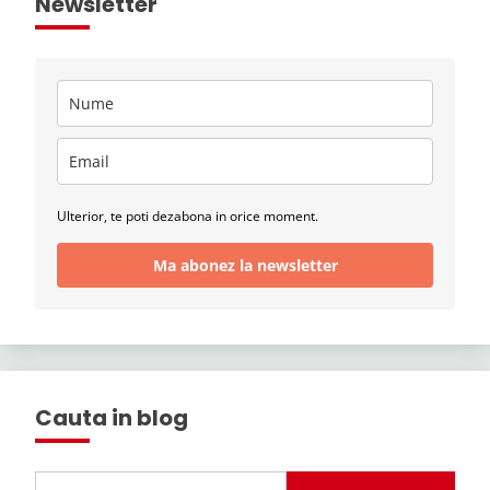
Newsletter
Ulterior, te poti dezabona in orice moment.
Ma abonez la newsletter
Cauta in blog
Search