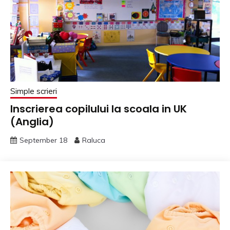
Simple scrieri
Inscrierea copilului la scoala in UK
(Anglia)
September 18
Raluca