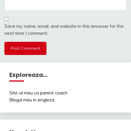
Save my name, email, and website in this browser for the
next time I comment.
Exploreaza…
Site-ul meu ca parent coach
Blogul meu in engleza