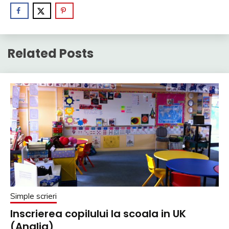
Related Posts
Simple scrieri
Inscrierea copilului la scoala in UK
(Anglia)