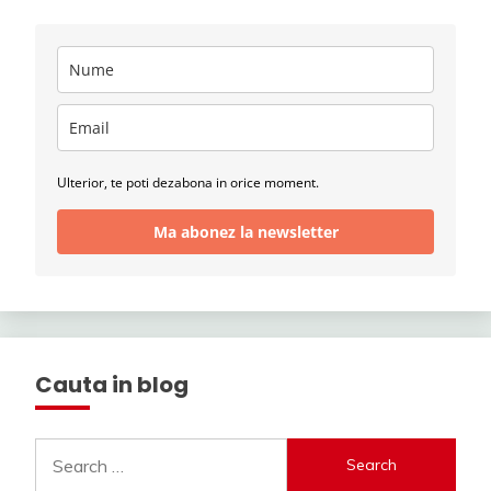
Ulterior, te poti dezabona in orice moment.
Ma abonez la newsletter
Cauta in blog
Search
for: