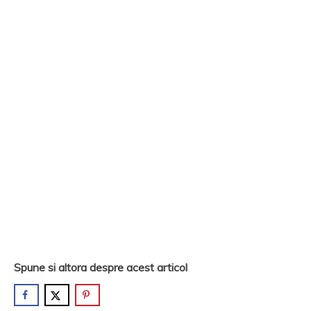
Spune si altora despre acest articol