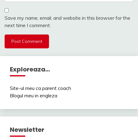
Save my name, email, and website in this browser for the
next time I comment.
Exploreaza…
Site-ul meu ca parent coach
Blogul meu in engleza
Newsletter