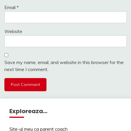
Email
*
Website
Save my name, email, and website in this browser for the
next time I comment.
Exploreaza…
Site-ul meu ca parent coach