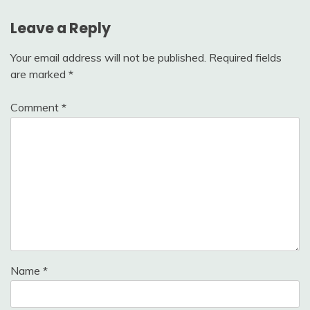
Leave a Reply
Your email address will not be published.
Required fields
are marked
*
Comment
*
Name
*