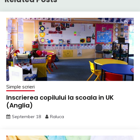
Simple scrieri
Inscrierea copilului la scoala in UK
(Anglia)
September 18
Raluca