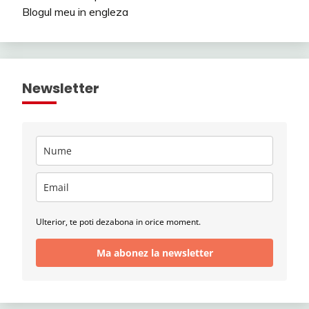
Blogul meu in engleza
Newsletter
Ulterior, te poti dezabona in orice moment.
Ma abonez la newsletter