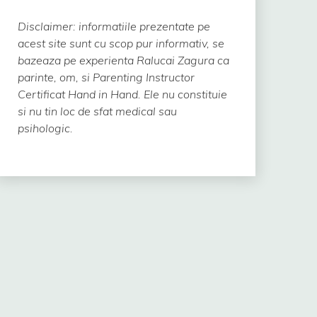
Disclaimer: informatiile prezentate pe
acest site sunt cu scop pur informativ, se
bazeaza pe experienta Ralucai Zagura ca
parinte, om, si Parenting Instructor
Certificat Hand in Hand.
Ele nu constituie
si nu tin loc de sfat medical sau
psihologic.