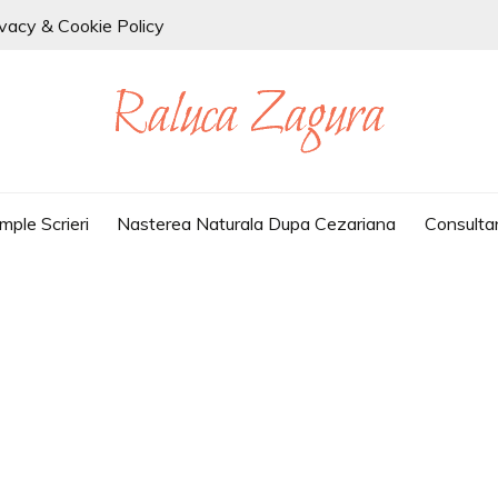
ivacy & Cookie Policy
mple Scrieri
Nasterea Naturala Dupa Cezariana
Consulta