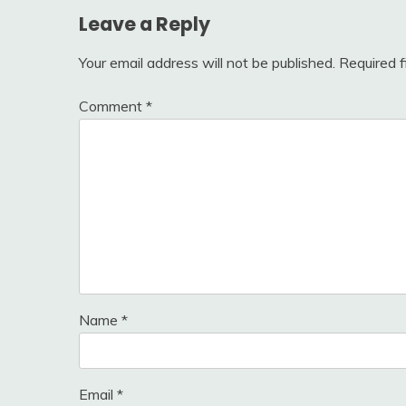
Leave a Reply
Your email address will not be published.
Required 
Comment
*
Name
*
Email
*