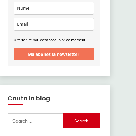
Ulterior, te poti dezabona in orice moment.
Ma abonez la newsletter
Cauta in blog
Search
for: