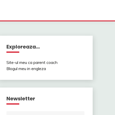
Exploreaza…
Site-ul meu ca parent coach
Blogul meu in engleza
Newsletter