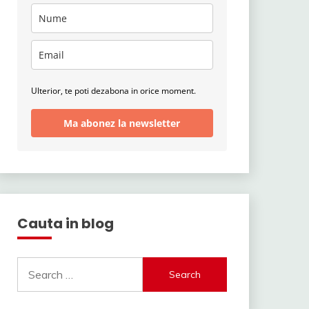
Ulterior, te poti dezabona in orice moment.
Ma abonez la newsletter
Cauta in blog
Search
for: