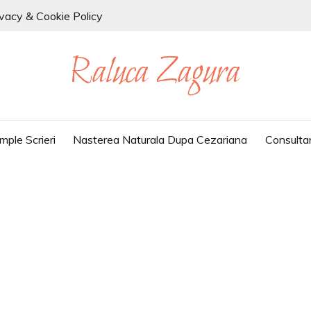
ivacy & Cookie Policy
mple Scrieri
Nasterea Naturala Dupa Cezariana
Consulta