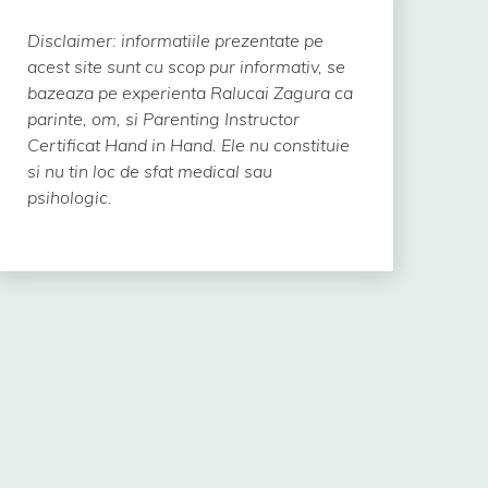
Disclaimer: informatiile prezentate pe
acest site sunt cu scop pur informativ, se
bazeaza pe experienta Ralucai Zagura ca
parinte, om, si Parenting Instructor
Certificat Hand in Hand.
Ele nu constituie
si nu tin loc de sfat medical sau
psihologic.