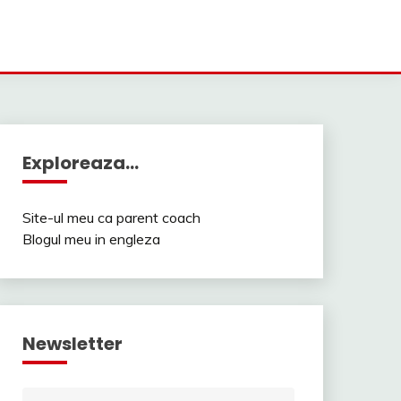
Exploreaza…
Site-ul meu ca parent coach
Blogul meu in engleza
Newsletter