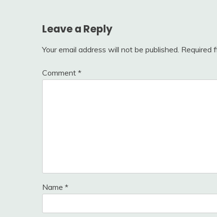
Leave a Reply
Your email address will not be published.
Required 
Comment
*
Name
*