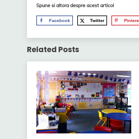
Spune si altora despre acest articol
Facebook
Twitter
Pintere
Related Posts