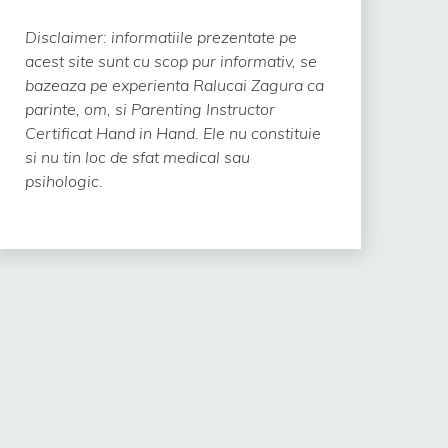
Disclaimer: informatiile prezentate pe
acest site sunt cu scop pur informativ, se
bazeaza pe experienta Ralucai Zagura ca
parinte, om, si Parenting Instructor
Certificat Hand in Hand.
Ele nu constituie
si nu tin loc de sfat medical sau
psihologic.